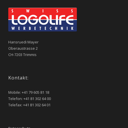
Hansruedi Mayer
Oberaustrasse 2
CH-7203 Trimmis
Kontakt:
Mobile: +41 79 605 81 18
Telefon: +41 81 302 64 00
Telefax: +41 81 302 64 01