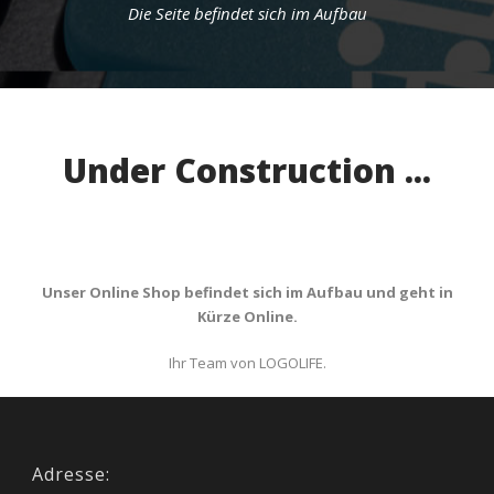
Die Seite befindet sich im Aufbau
Under Construction ...
Unser Online Shop befindet sich im Aufbau und geht in
Kürze Online.
Ihr Team von LOGOLIFE.
Adresse: